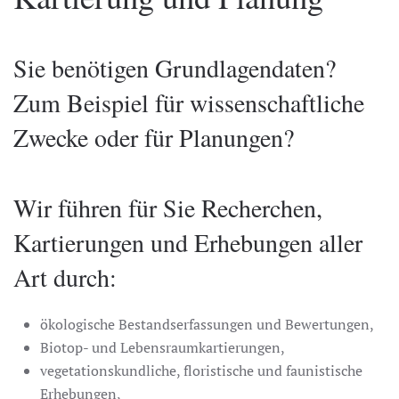
Sie benötigen Grundlagendaten?
Zum Beispiel für wissenschaftliche
Zwecke oder für Planungen?
Wir führen für Sie Recherchen,
Kartierungen und Erhebungen aller
Art durch:
ökologische Bestandserfassungen und Bewertungen,
Biotop- und Lebensraumkartierungen,
vegetationskundliche, floristische und faunistische
Erhebungen,