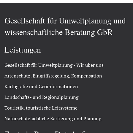
Gesellschaft für Umweltplanung und
wissenschaftliche Beratung GbR
Leistungen
Gesellschaft für Umweltplanung - Wir über uns
Artenschutz, Eingriffsregelung, Kompensation
Kartografie und Geoinformationen
Landschafts- und Regionalplanung
Touristik, touristische Leitsysteme
Naturschutzfachliche Kartierung und Planung